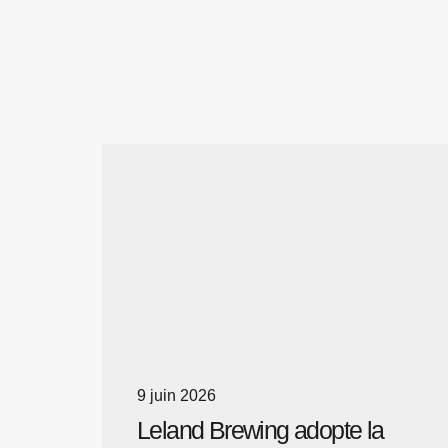
9 juin 2026
Leland Brewing adopte la