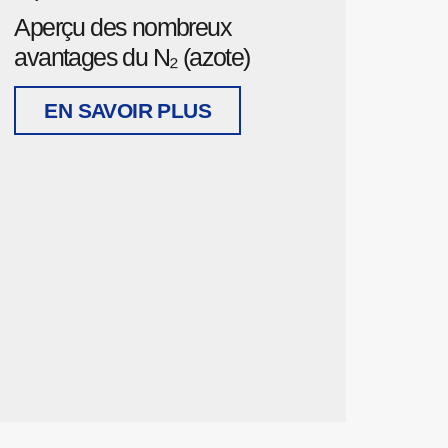
Aperçu des nombreux
avantages du N₂ (azote)
EN SAVOIR PLUS