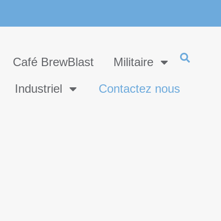
Café BrewBlast
Militaire
Industriel
Contactez nous