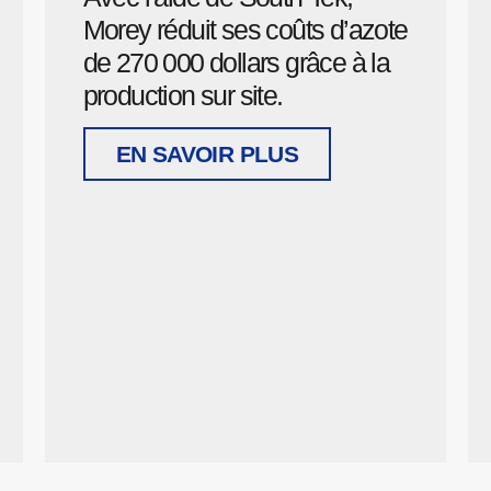
Morey réduit ses coûts d’azote
de 270 000 dollars grâce à la
production sur site.
EN SAVOIR PLUS