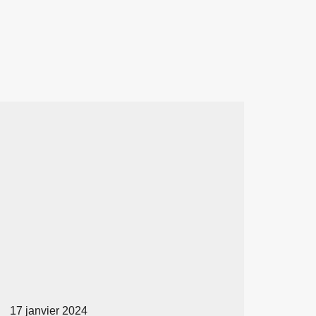
17 janvier 2024