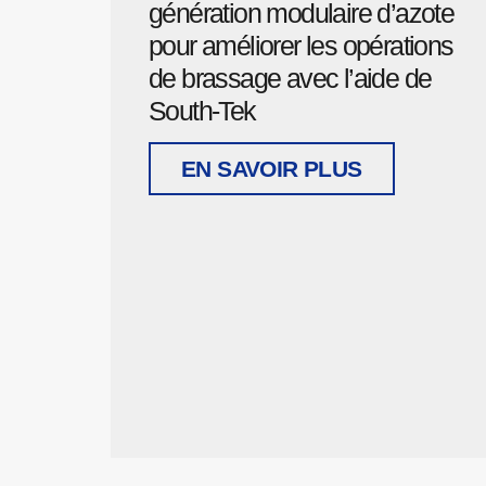
génération modulaire d’azote
pour améliorer les opérations
de brassage avec l’aide de
South-Tek
EN SAVOIR PLUS