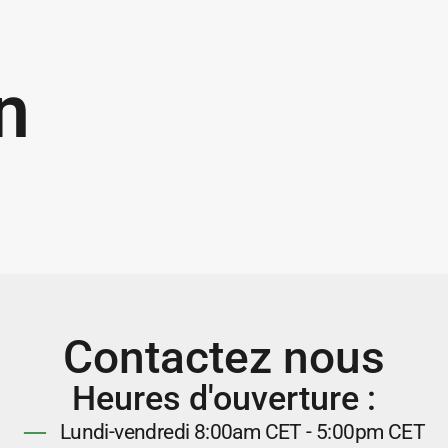
n
Contactez nous
Heures d'ouverture :
Lundi-vendredi 8:00am CET - 5:00pm CET