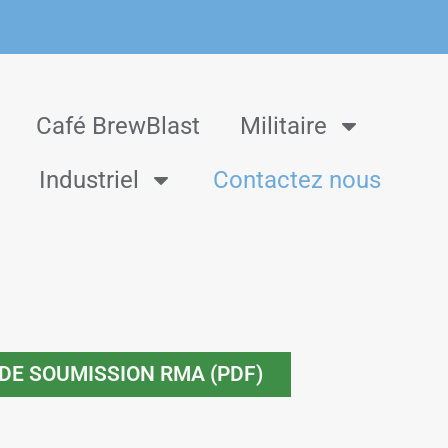
Café BrewBlast
Militaire
Industriel
Contactez nous
DE SOUMISSION RMA (PDF)