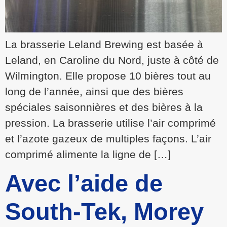
La brasserie Leland Brewing est basée à
Leland, en Caroline du Nord, juste à côté de
Wilmington. Elle propose 10 bières tout au
long de l’année, ainsi que des bières
spéciales saisonnières et des bières à la
pression. La brasserie utilise l’air comprimé
et l’azote gazeux de multiples façons. L’air
comprimé alimente la ligne de […]
Avec l’aide de
South-Tek, Morey