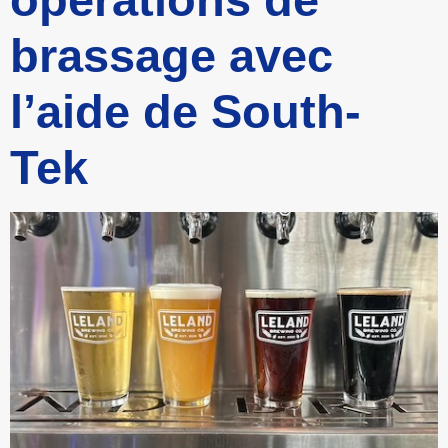
brassage avec
l’aide de South-
Tek