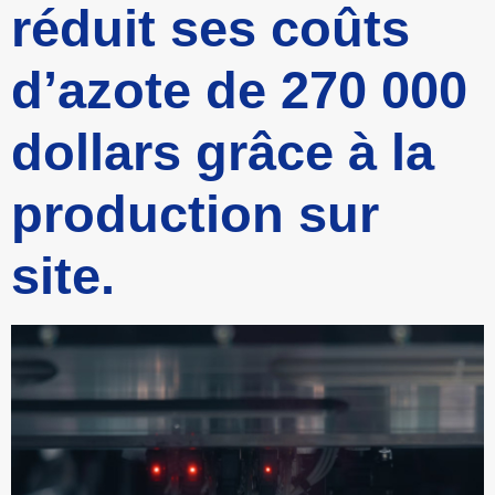
réduit ses coûts
d’azote de 270 000
dollars grâce à la
production sur
site.