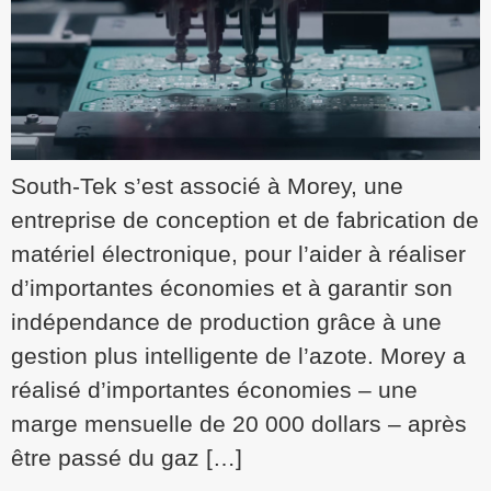
South-Tek s’est associé à Morey, une
entreprise de conception et de fabrication de
matériel électronique, pour l’aider à réaliser
d’importantes économies et à garantir son
indépendance de production grâce à une
gestion plus intelligente de l’azote. Morey a
réalisé d’importantes économies – une
marge mensuelle de 20 000 dollars – après
être passé du gaz […]