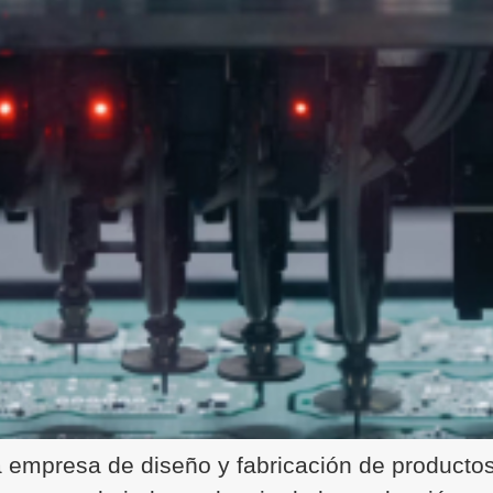
 empresa de diseño y fabricación de productos