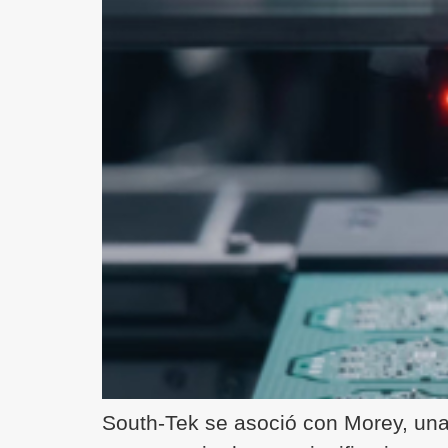
South-Tek se asoció con Morey, una