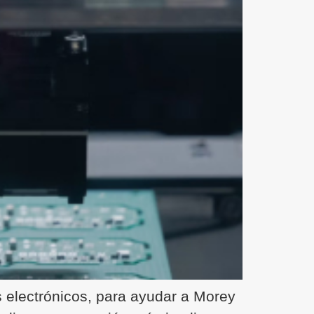
 electrónicos, para ayudar a Morey