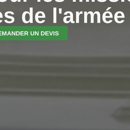
es de l'armée
EMANDER UN DEVIS