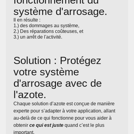
système d'arrosage.
Il en résulte :
1.) des dommages au système,
2.) Des réparations coûteuses, et
3.) un arrêt de l'activité.
Solution : Protégez
votre système
d'arrosage avec de
l'azote.
Chaque solution d’azote est conçue de manière
experte pour s’adapter à votre application, allant
au-delà de ce qui fonctionne pour vous aider à
obtenir
ce qui est juste
quand c’est le plus
important.