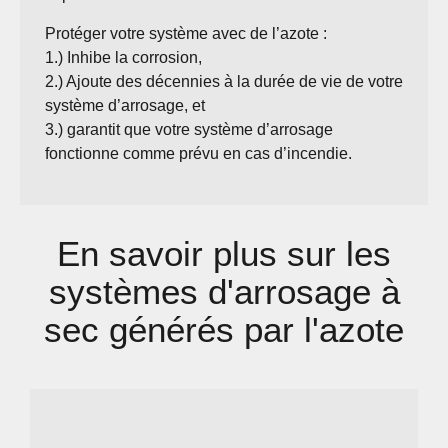
Protéger votre système avec de l’azote :
1.) Inhibe la corrosion,
2.) Ajoute des décennies à la durée de vie de votre
système d’arrosage, et
3.) garantit que votre système d’arrosage
fonctionne comme prévu en cas d’incendie.
En savoir plus sur les
systèmes d'arrosage à
sec générés par l'azote