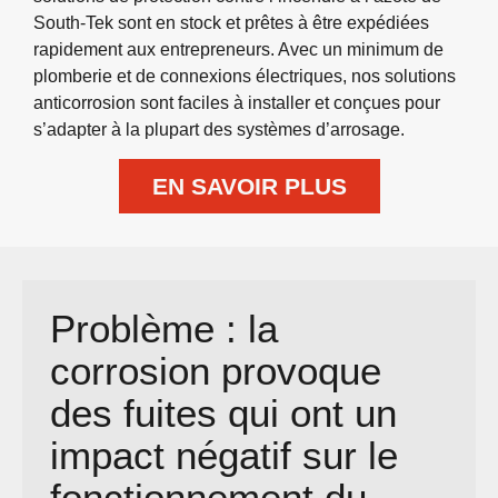
South-Tek sont en stock et prêtes à être expédiées
rapidement aux entrepreneurs. Avec un minimum de
plomberie et de connexions électriques, nos solutions
anticorrosion sont faciles à installer et conçues pour
s’adapter à la plupart des systèmes d’arrosage.
EN SAVOIR PLUS
Problème : la
corrosion provoque
des fuites qui ont un
impact négatif sur le
fonctionnement du