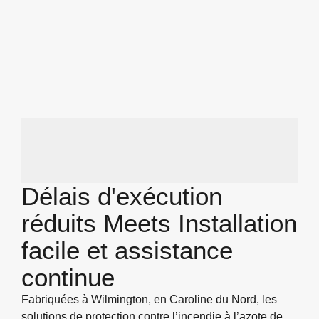
Délais d'exécution
réduits Meets Installation
facile et assistance
continue
Fabriquées à Wilmington, en Caroline du Nord, les
solutions de protection contre l’incendie à l’azote de