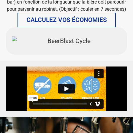
bar) en fonction de la longueur que la bière doit parcourir
pour parvenir au robinet. (Objectif : couler en 7 secondes)
CALCULEZ VOS ÉCONOMIES