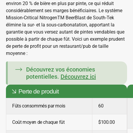
environ 20 % de bière en plus par pinte, ce qui réduit
considérablement ses marges bénéficiaires. Le système
Mission-Critical NitrogenTM BeerBlast de South-Tek
élimine la sur- et la sous-carbonatation, apportant la
garantie que vous versez autant de pintes vendables que
possible à partir de chaque fût. Voici un exemple prudent
de perte de profit pour un restaurant/pub de taille
moyenne :
Découvrez vos économies
potentielles.
Découvrez ici
Perte de produit
Fûts consommés par mois
60
Coût moyen de chaque fût
$100.00