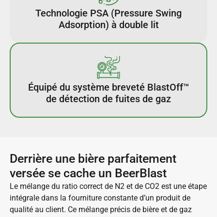
Technologie PSA (Pressure Swing
Adsorption) à double lit
Équipé du système breveté BlastOff™
de détection de fuites de gaz
Derrière une bière parfaitement
versée se cache un BeerBlast
Le mélange du ratio correct de N2 et de CO2 est une étape
intégrale dans la fourniture constante d’un produit de
qualité au client. Ce mélange précis de bière et de gaz