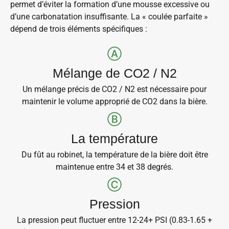
permet d’éviter la formation d’une mousse excessive ou
d’une carbonatation insuffisante. La « coulée parfaite »
dépend de trois éléments spécifiques :
Mélange de CO2 / N2
Un mélange précis de CO2 / N2 est nécessaire pour
maintenir le volume approprié de CO2 dans la bière.
La température
Du fût au robinet, la température de la bière doit être
maintenue entre 34 et 38 degrés.
Pression
La pression peut fluctuer entre 12-24+ PSI (0.83-1.65 +