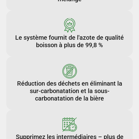
Le système fournit de l'azote de qualité
boisson à plus de 99,8 %
Réduction des déchets en éliminant la
sur-carbonatation et la sous-
carbonatation de la bière
Supprimez les intermédiaires – plus de