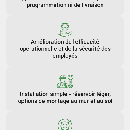
programmation ni de livraison
Amélioration de l'efficacité
opérationnelle et de la sécurité des
employés
Installation simple - réservoir léger,
options de montage au mur et au sol