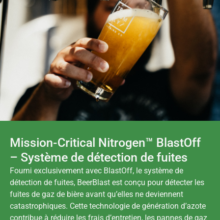
Mission-Critical Nitrogen™ BlastOff
– Système de détection de fuites
Fourni exclusivement avec BlastOff, le système de
détection de fuites, BeerBlast est conçu pour détecter les
fuites de gaz de bière avant qu’elles ne deviennent
catastrophiques. Cette technologie de génération d’azote
contribue à réduire les frais d’entretien, les pannes de gaz