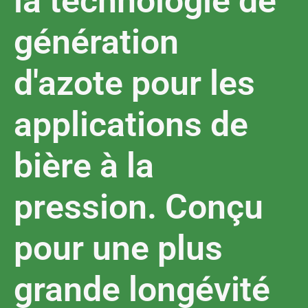
la technologie de
génération
d'azote pour les
applications de
bière à la
pression. Conçu
pour une plus
grande longévité