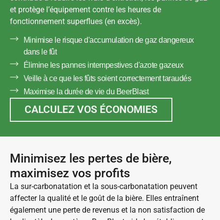
et protège l’équipement contre les heures de
fonctionnement superflues (en excès).
Minimise le risque d'accumulation de gaz dangereux
dans le fût
Élimine les pannes intempestives d'azote gazeux
Veille à ce que les fûts soient correctement taraudés
Maximise la durée de vie du BeerBlast
CALCULEZ VOS ÉCONOMIES
Minimisez les pertes de bière,
maximisez vos profits
La sur-carbonatation et la sous-carbonatation peuvent
affecter la qualité et le goût de la bière. Elles entraînent
également une perte de revenus et la non satisfaction de