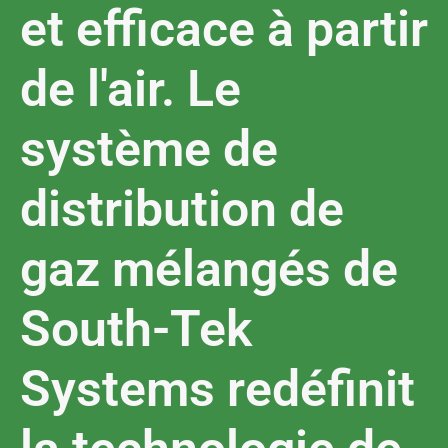
et efficace à partir
de l'air. Le
système de
distribution de
gaz mélangés de
South-Tek
Systems redéfinit