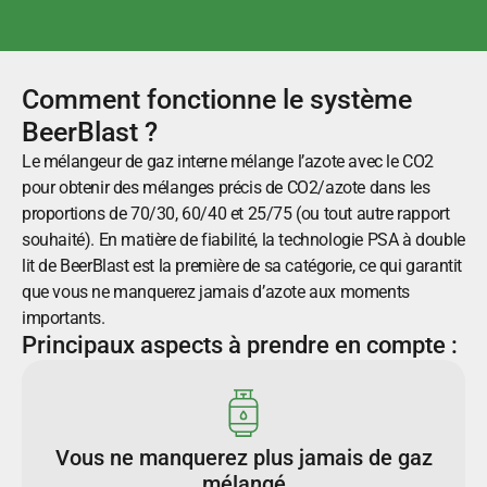
Comment fonctionne le système
BeerBlast ?
Le mélangeur de gaz interne mélange l’azote avec le CO2
pour obtenir des mélanges précis de CO2/azote dans les
proportions de 70/30, 60/40 et 25/75 (ou tout autre rapport
souhaité). En matière de fiabilité, la technologie PSA à double
lit de BeerBlast est la première de sa catégorie, ce qui garantit
que vous ne manquerez jamais d’azote aux moments
importants.
Principaux aspects à prendre en compte :
Vous ne manquerez plus jamais de gaz
mélangé