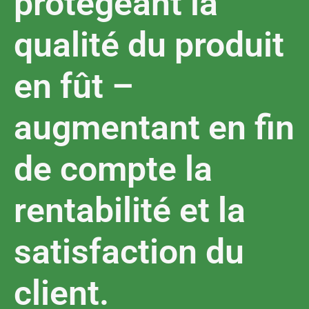
protégeant la
qualité du produit
en fût –
augmentant en fin
de compte la
rentabilité et la
satisfaction du
client.