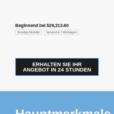
Beginnend bei $29,213.60
Vorrätige Modelle
Versand in 3 Werktagen
ERHALTEN SIE IHR
ANGEBOT IN 24 STUNDEN