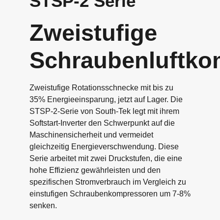
STSP-2 Serie
Zweistufige
Schraubenluftko
Zweistufige Rotationsschnecke mit bis zu
35% Energieeinsparung, jetzt auf Lager. Die
STSP-2-Serie von South-Tek legt mit ihrem
Softstart-Inverter den Schwerpunkt auf die
Maschinensicherheit und vermeidet
gleichzeitig Energieverschwendung. Diese
Serie arbeitet mit zwei Druckstufen, die eine
hohe Effizienz gewährleisten und den
spezifischen Stromverbrauch im Vergleich zu
einstufigen Schraubenkompressoren um 7-8%
senken.