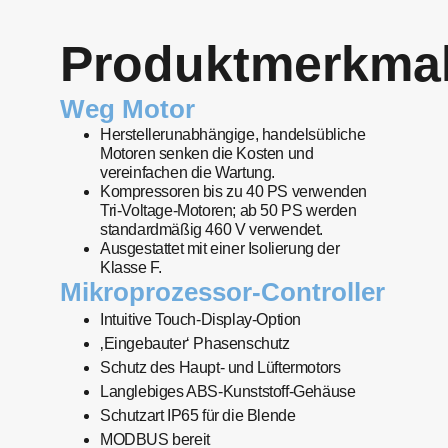
Produktmerkma
Weg Motor
Herstellerunabhängige, handelsübliche
Motoren senken die Kosten und
vereinfachen die Wartung.
Kompressoren bis zu 40 PS verwenden
Tri-Voltage-Motoren; ab 50 PS werden
standardmäßig 460 V verwendet.
Ausgestattet mit einer Isolierung der
Klasse F.
Mikroprozessor-Controller
Intuitive Touch-Display-Option
‚Eingebauter‘ Phasenschutz
Schutz des Haupt- und Lüftermotors
Langlebiges ABS-Kunststoff-Gehäuse
Schutzart IP65 für die Blende
MODBUS bereit