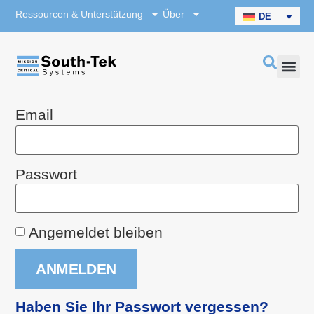
Ressourcen & Unterstützung
Über
DE
Passwort
Angemeldet bleiben
Haben Sie Ihr Passwort vergessen?